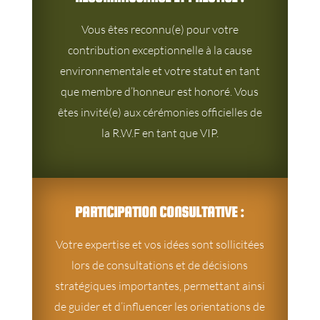
Vous êtes reconnu(e) pour votre
contribution exceptionnelle à la cause
environnementale et votre statut en tant
que membre d’honneur est honoré. Vous
êtes invité(e) aux cérémonies officielles de
la R.W.F en tant que VIP.
PARTICIPATION CONSULTATIVE :
Votre expertise et vos idées sont sollicitées
lors de consultations et de décisions
stratégiques importantes, permettant ainsi
de guider et d’influencer les orientations de