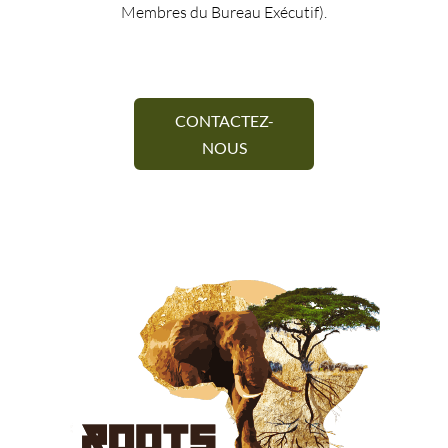
Membres du Bureau Exécutif).
CONTACTEZ-
NOUS