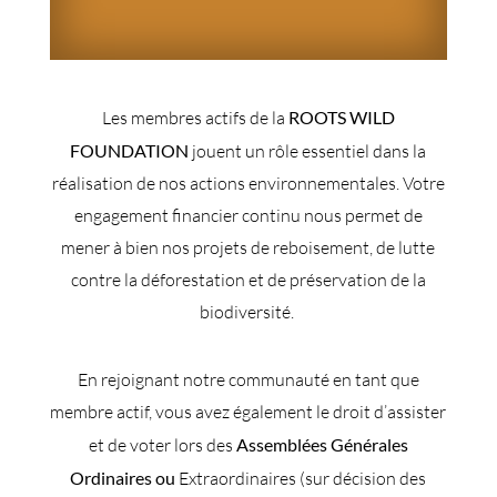
Les membres actifs de la
ROOTS WILD
FOUNDATION
jouent un rôle essentiel dans la
réalisation de nos actions environnementales. Votre
engagement financier continu nous permet de
mener à bien nos projets de reboisement, de lutte
contre la déforestation et de préservation de la
biodiversité.
En rejoignant notre communauté en tant que
membre actif, vous avez également le droit d’assister
et de voter lors des
Assemblées Générales
Ordinaires ou
Extraordinaires (sur décision des