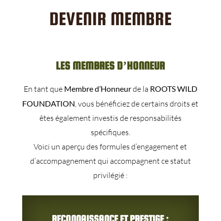
DEVENIR MEMBRE
LES MEMBRES D’HONNEUR
En tant que
Membre d’Honneur
de la
ROOTS WILD
FOUNDATION
, vous bénéficiez de certains droits et
êtes également investis de responsabilités
spécifiques.
Voici un aperçu des formules d’engagement et
d’accompagnement qui accompagnent ce statut
privilégié :
RECONNAISSANCE ET PRESTIGE :