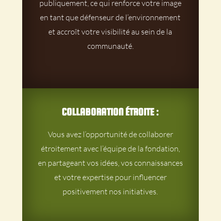
publiquement, ce qui renforce votre image
en tant que défenseur de l’environnement
et accroît votre visibilité au sein de la
communauté.
COLLABORATION ÉTROITE :
Vous avez l’opportunité de collaborer
étroitement avec l’équipe de la fondation,
en partageant vos idées, vos connaissances
et votre expertise pour influencer
positivement nos initiatives.