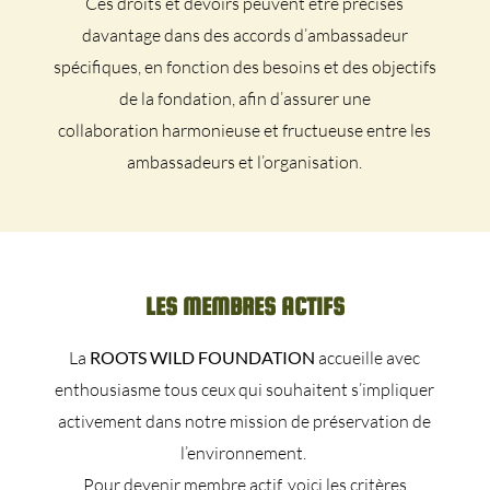
Ces droits et devoirs peuvent être précisés
davantage dans des accords d’ambassadeur
spécifiques, en fonction des besoins et des objectifs
de la fondation, afin d’assurer une
collaboration harmonieuse et fructueuse entre les
ambassadeurs et l’organisation.
LES MEMBRES ACTIFS
La
ROOTS WILD FOUNDATION
accueille avec
enthousiasme tous ceux qui souhaitent s’impliquer
activement dans notre mission de préservation de
l’environnement.
Pour devenir membre actif, voici les critères