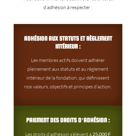
d’adhésion à respecter :
ADHÉSION AUX STATUTS ET RÈGLEMENT
INTÉRIEUR :
Les membres actifs doivent adhérer
pleinement aux statuts et au règlement
intérieur de la fondation, qui définissent
nos valeurs, objectifs et principes d’action.
PAIEMENT DES DROITS D’ADHÉSION :
Les droits d’adhésion s’élèvent à
25.000 F