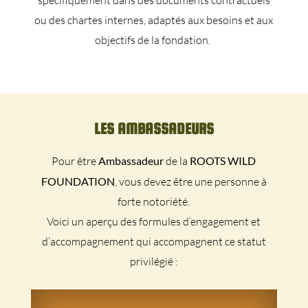
ou des chartes internes, adaptés aux besoins et aux
objectifs de la fondation.
LES AMBASSADEURS
Pour être
Ambassadeur
de la
ROOTS WILD
FOUNDATION
, vous devez être une personne à
forte notoriété.
Voici un aperçu des formules d’engagement et
d’accompagnement qui accompagnent ce statut
privilégié :