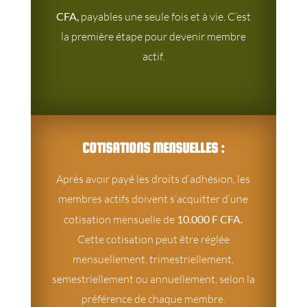
CFA,
payables une seule fois et à vie. C’est
la première étape pour devenir membre
actif.
COTISATIONS MENSUELLES :
Après avoir payé les droits d’adhésion, les
membres actifs doivent s’acquitter d’une
cotisation mensuelle de
10.000 F CFA.
Cette cotisation peut être réglée
mensuellement, trimestriellement,
semestriellement ou annuellement, selon la
préférence de chaque membre.