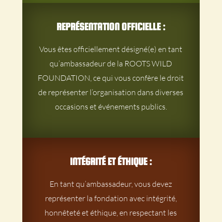
REPRÉSENTATION OFFICIELLE :
Vous êtes officiellement désigné(e) en tant
qu’ambassadeur de la ROOTS WILD
FOUNDATION, ce qui vous confère le droit
de représenter l’organisation dans diverses
occasions et événements publics.
INTÉGRITÉ ET ÉTHIQUE :
En tant qu’ambassadeur, vous devez
représenter la fondation avec intégrité,
honnêteté et éthique, en respectant les